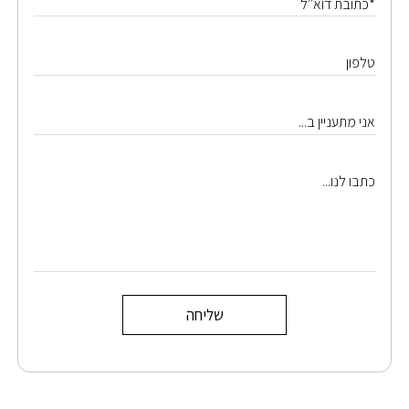
*כתובת דוא׳׳ל
טלפון
אני מתעניין ב...
כתבו לנו...
שליחה