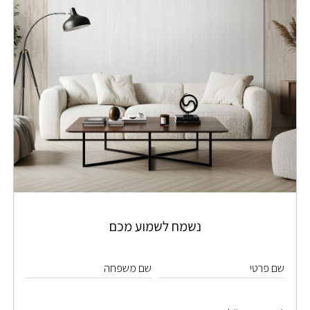
נשמח לשמוע מכם
שם פרטי
שם משפחה