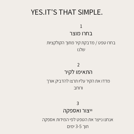
.YES.IT'S THAT SIMPLE
1
בחרו מוצר
בחרו טפט / מדבקת קיר מתוך הקולקציות
שלנו
2
התאימו לקיר
מדדו את הקיר עליו תרצו להדביק אורך
ורוחב
3
ייצור ואספקה
אנחנו נייצר את הטפט לפי המידות אספקה
תוך 3-5 ימים