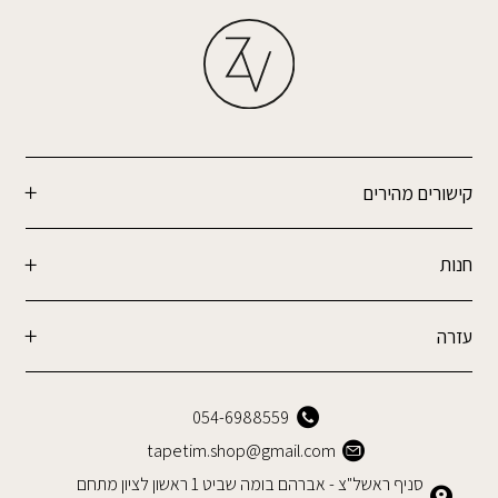
קישורים מהירים
חנות
עזרה
054-6988559
tapetim.shop@gmail.com
סניף ראשל"צ - אברהם בומה שביט 1 ראשון לציון מתחם