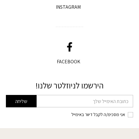
INSTAGRAM
FACEBOOK
הירשמו לניוזלטר שלנו!
דוא׳׳ל
שליחה
אני מסכימ/ה לקבל דיוור באימייל