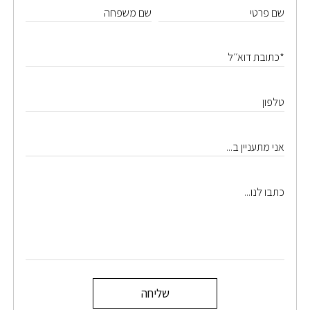
שם פרטי
שם משפחה
*כתובת דוא׳׳ל
טלפון
אני מתעניין ב...
כתבו לנו...
שליחה