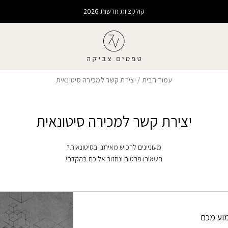
קולקציות חדשות 2026
עמוד הבית
/ יצירת קשר למכירה סיטונאית
יצירת קשר למכירה סיטונאית
מעוניינים לרכוש מאיתנו בסיטונאות?
השאירו פרטים ונחזור אליכם בהקדם!
וע מכם