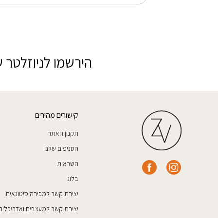
הירשמו לניוזלטר ש
קישורים מהירים
תקנון האתר
הסניפים שלנו
השראות
בלוג
יצירת קשר למכירה סיטונאית
יצירת קשר למעצבים ואדריכלים