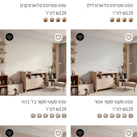
טפט סטריפס פלאורס לילך
טפט סטריפס פלאורס קרם
129
₪
למ״ר
129
₪
למ״ר
Add wishlist
Add wishlist
טפט סקוטי סקוור אפור
טפט סקוטי סקוור בז’ בהיר
129
₪
למ״ר
129
₪
למ״ר
Add wishlist
Add wishlist