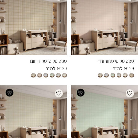
טפט סקוטי סקוור ורוד
טפט סקוטי סקוור חום
129
₪
למ״ר
129
₪
למ״ר
Add wishlist
Add wishlist