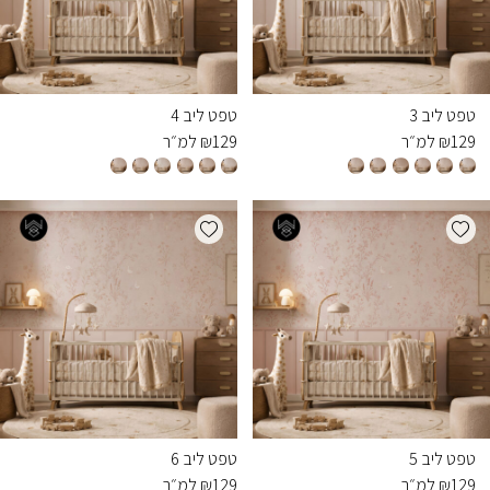
טפט ליב 3
טפט ליב 4
129
₪
למ״ר
129
₪
למ״ר
Add wishlist
Add wishlist
טפט ליב 5
טפט ליב 6
129
₪
למ״ר
129
₪
למ״ר