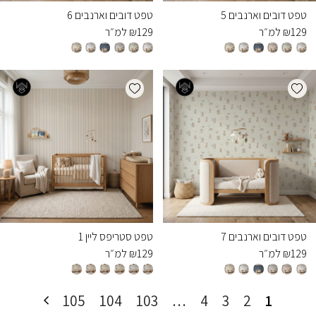
טפט דובים וארנבים 5
טפט דובים וארנבים 6
129
₪
למ״ר
129
₪
למ״ר
Add wishlist
Add wishlist
טפט דובים וארנבים 7
טפט סטריפס ליין 1
129
₪
למ״ר
129
₪
למ״ר
105
104
103
…
4
3
2
1