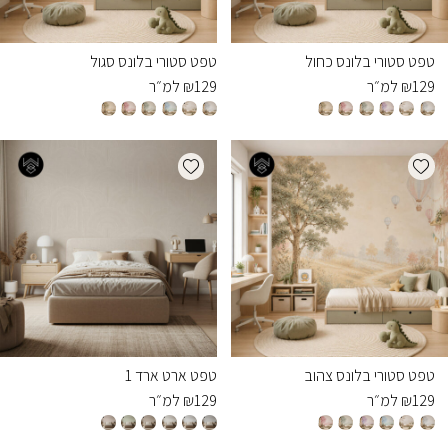
טפט סטורי בלונס כחול
טפט סטורי בלונס סגול
129
₪
למ״ר
129
₪
למ״ר
Add wishlist
Add wishlist
טפט סטורי בלונס צהוב
טפט ארט ארד 1
129
₪
למ״ר
129
₪
למ״ר