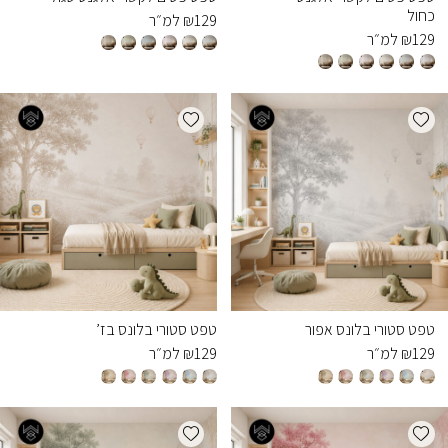
כחול
129
₪
למ״ר
129
₪
למ״ר
Add wishlist
Add wishlist
טפט סטורי בלונס אפור
טפט סטורי בלונס בז’
129
₪
למ״ר
129
₪
למ״ר
Add wishlist
Add wishlist