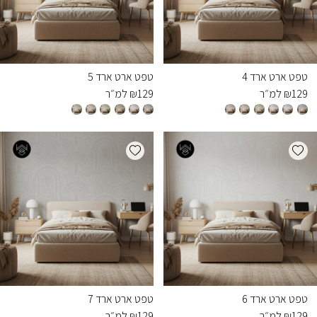
טפט ארט ארד 4
טפט ארט ארד 5
129
₪
למ״ר
129
₪
למ״ר
Add wishlist
Add wishlist
טפט ארט ארד 6
טפט ארט ארד 7
129
₪
למ״ר
129
₪
למ״ר