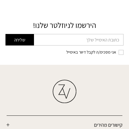
הירשמו לניוזלטר שלנו!
דוא׳׳ל
שליחה
אני מסכימ/ה לקבל דיוור באימייל
קישורים מהירים