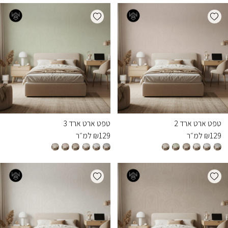
Add wishlist
Add wishlist
טפט ארט ארד 2
טפט ארט ארד 3
129
₪
למ״ר
129
₪
למ״ר
Add wishlist
Add wishlist