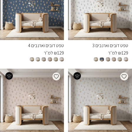
טפט דובים וארנבים 3
טפט דובים וארנבים 4
129
₪
למ״ר
129
₪
למ״ר
Add wishlist
Add wishlist