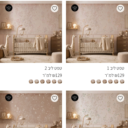
Add wishlist
Add wishlist
טפט ליב 1
טפט ליב 2
129
₪
למ״ר
129
₪
למ״ר
Add wishlist
Add wishlist