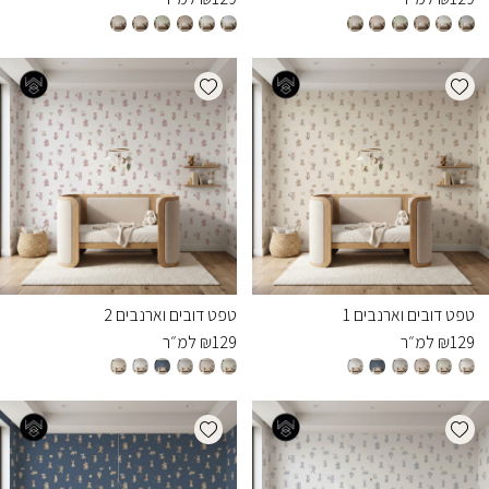
Add wishlist
Add wishlist
טפט דובים וארנבים 1
טפט דובים וארנבים 2
129
₪
למ״ר
129
₪
למ״ר
Add wishlist
Add wishlist