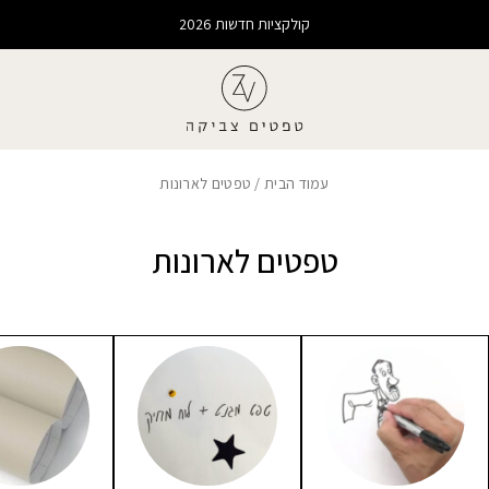
קולקציות חדשות 2026
עמוד הבית
/ טפטים לארונות
טפטים לארונות