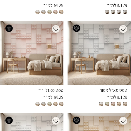
129
₪
למ״ר
129
₪
למ״ר
Add wishlist
Add wishlist
טפט פאזל אפור
טפט פאזל ורוד
129
₪
למ״ר
129
₪
למ״ר
Add wishlist
Add wishlist