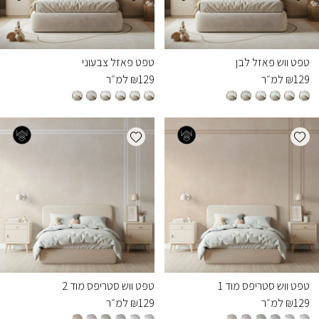
טפט ווש פאזל לבן
טפט פאזל צבעוני
129
₪
למ״ר
129
₪
למ״ר
Add wishlist
Add wishlist
טפט ווש סטריפס מוד 1
טפט ווש סטריפס מוד 2
129
₪
למ״ר
129
₪
למ״ר