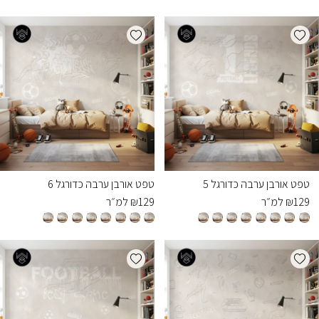
Add wishlist
Add wishlist
טפט אורבן ערבה כדורגל 5
טפט אורבן ערבה כדורגל 6
129
₪
למ״ר
129
₪
למ״ר
Add wishlist
Add wishlist