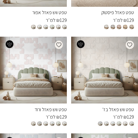
טפט פאזל פיסטוק
טפט ווש פאזל אפור
129
₪
למ״ר
129
₪
למ״ר
Add wishlist
Add wishlist
טפט ווש פאזל בז’
טפט ווש פאזל ורוד
129
₪
למ״ר
129
₪
למ״ר