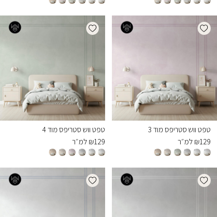
Add wishlist
Add wishlist
טפט ווש סטריפס מוד 3
טפט ווש סטריפס מוד 4
129
₪
למ״ר
129
₪
למ״ר
Add wishlist
Add wishlist