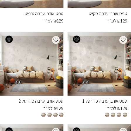
טפט אורבן ערבה סקייט
טפט אורבן ערבה גרפיטי
129
₪
למ״ר
129
₪
למ״ר
Add wishlist
Add wishlist
טפט אורבן ערבה כדורסל 1
טפט אורבן ערבה כדורסל 2
129
₪
למ״ר
129
₪
למ״ר
Add wishlist
Add wishlist