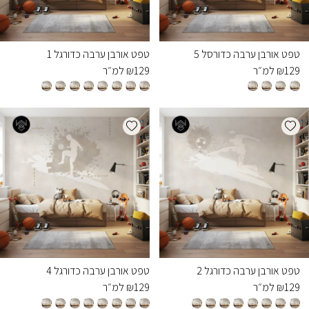
טפט אורבן ערבה כדורסל 5
טפט אורבן ערבה כדורגל 1
129
₪
למ״ר
129
₪
למ״ר
Add wishlist
Add wishlist
טפט אורבן ערבה כדורגל 2
טפט אורבן ערבה כדורגל 4
129
₪
למ״ר
129
₪
למ״ר