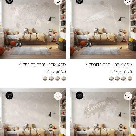
טפט אורבן ערבה כדורסל 3
טפט אורבן ערבה כדורסל 4
129
₪
למ״ר
129
₪
למ״ר
Add wishlist
Add wishlist