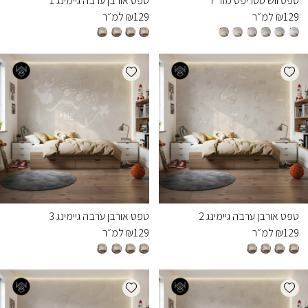
טפט ווש סטריפס מוד 7
טפט אורבן ערבה גיימינג 1
129
₪
למ״ר
129
₪
למ״ר
Add wishlist
Add wishlist
טפט אורבן ערבה גיימינג 2
טפט אורבן ערבה גיימינג 3
129
₪
למ״ר
129
₪
למ״ר
Add wishlist
Add wishlist