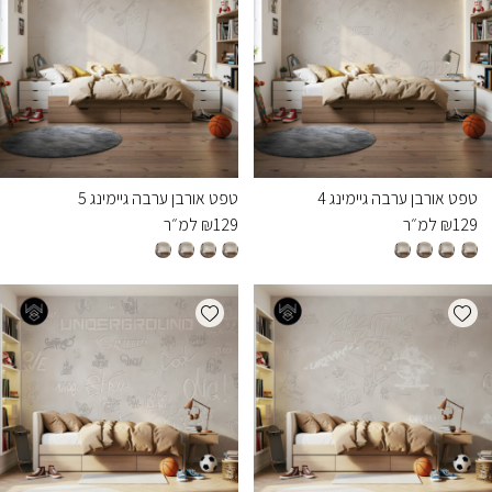
טפט אורבן ערבה גיימינג 4
טפט אורבן ערבה גיימינג 5
129
₪
למ״ר
129
₪
למ״ר
Add wishlist
Add wishlist