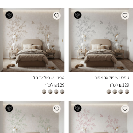
Add wishlist
Add wishlist
טפט ווש פולאר אפור
טפט ווש פולאר בז’
129
₪
למ״ר
129
₪
למ״ר
Add wishlist
Add wishlist