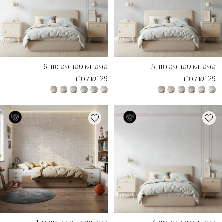
טפט ווש סטריפס מוד 5
טפט ווש סטריפס מוד 6
129
₪
למ״ר
129
₪
למ״ר
Add wishlist
Add wishlist