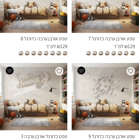
טפט אורבן ערבה כדורגל 7
טפט אורבן ערבה כדורגל 8
129
₪
למ״ר
129
₪
למ״ר
Add wishlist
Add wishlist
טפט אורבן ערבה כדורגל 9
טפט כדורגל אורבן ערבה 3