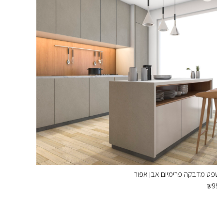
פט מדבקה פרימיום אבן אפור
₪
9