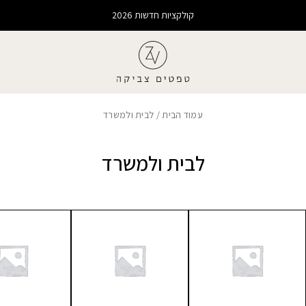
קולקציות חדשות 2026
עמוד הבית
/ לבית ולמשרד
לבית ולמשרד