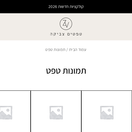
קולקציות חדשות 2026
עמוד הבית
/ תמונות טפט
תמונות טפט