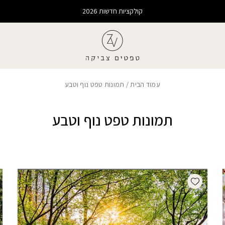
קולקציות חדשות 2026
עמוד הבית
/ תמונות טפט נוף וטבע
תמונות טפט נוף וטבע
Add wishlist