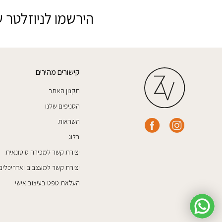
הירשמו לניוזלטר ש
קישורים מהירים
תקנון האתר
הסניפים שלנו
השראות
בלוג
יצירת קשר למכירה סיטונאית
יצירת קשר למעצבים ואדריכלים
העלאת טפט בעיצוב אישי