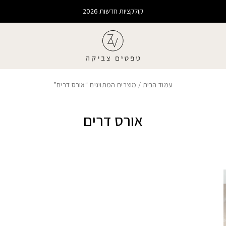
קולקציות חדשות 2026
עמוד הבית
/ מוצרים המתויגים “אורס דרים”
אורס דרים