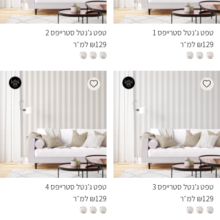
טפט ג’נטל סטרייפס 1
טפט ג’נטל סטרייפס 2
129
₪
למ״ר
129
₪
למ״ר
Add wishlist
Add wishlist
טפט ג’נטל סטרייפס 3
טפט ג’נטל סטרייפס 4
129
₪
למ״ר
129
₪
למ״ר