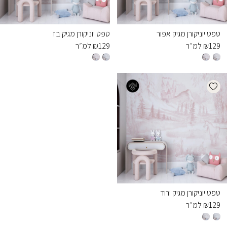
טפט יוניקורן מגיק אפור
טפט יוניקורן מגיק בז
129
₪
למ״ר
129
₪
למ״ר
Add wishlist
טפט יוניקורן מגיק ורוד
129
₪
למ״ר