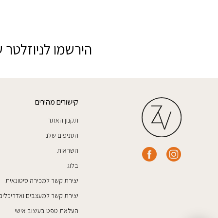
הירשמו לניוזלטר ש
קישורים מהירים
תקנון האתר
הסניפים שלנו
השראות
בלוג
יצירת קשר למכירה סיטונאית
יצירת קשר למעצבים ואדריכלים
העלאת טפט בעיצוב אישי