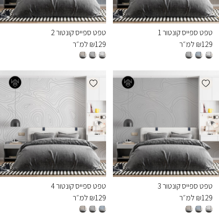
טפט ספייס קונטור 1
טפט ספייס קונטור 2
129
₪
למ״ר
129
₪
למ״ר
Add wishlist
Add wishlist
טפט ספייס קונטור 3
טפט ספייס קונטור 4
129
₪
למ״ר
129
₪
למ״ר