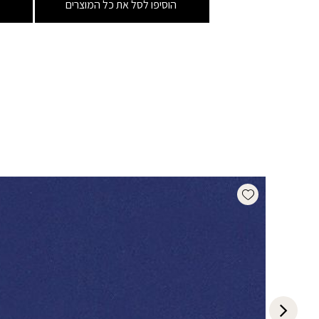
הוסיפו לסל את כל המוצרים
Add wishlist