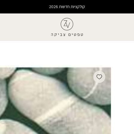
קולקציות חדשות 2026
Add wishlist