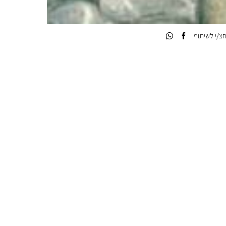
/י לשיתוף: