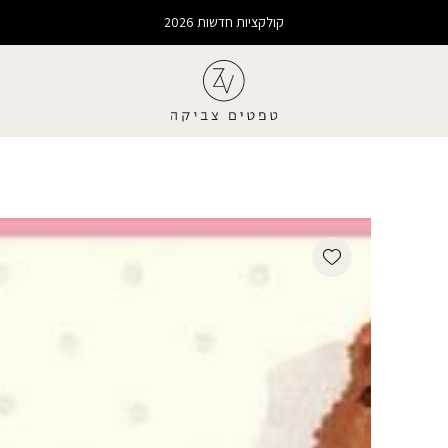
קולקציות חדשות 2026
Add wishlist