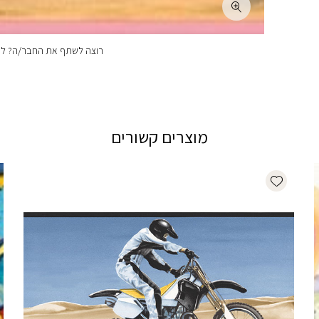
רוצה לשתף את החבר/ה? לחצ
מוצרים קשורים
Add wishlist