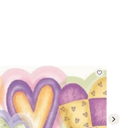
Add wishlist