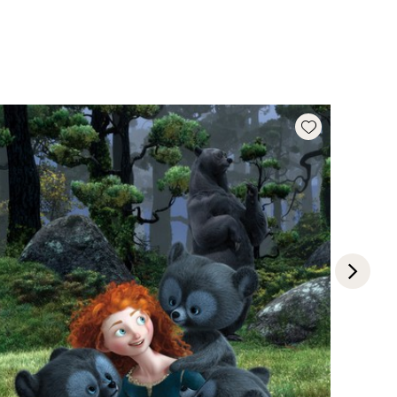
Add wishlist