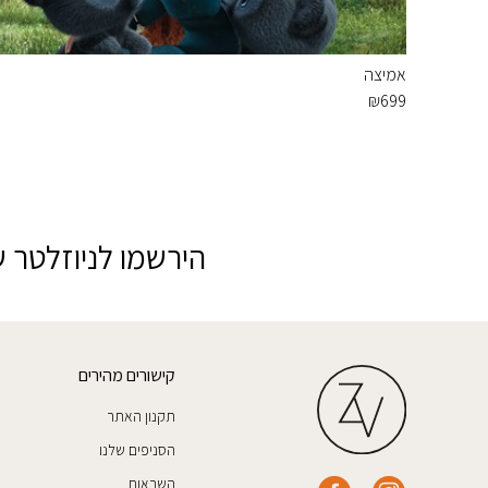
אמיצה
₪
699
הירשמו לניוזלטר ש
קישורים מהירים
תקנון האתר
הסניפים שלנו
השראות