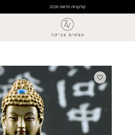
קולקציות חדשות 2026
Add wishlist