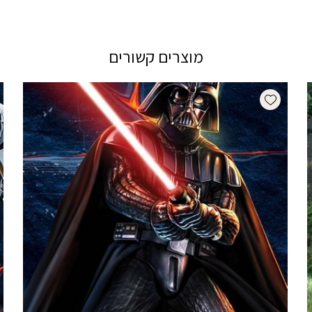
מוצרים קשורים
Add wishlist