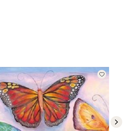
Add wishlist