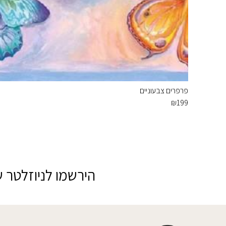
פרפרים צבעוניים
₪
199
הירשמו לניוזלטר ש