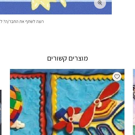
רוצה לשתף את החבר/ה? לחצ
מוצרים קשורים
Add wishlist