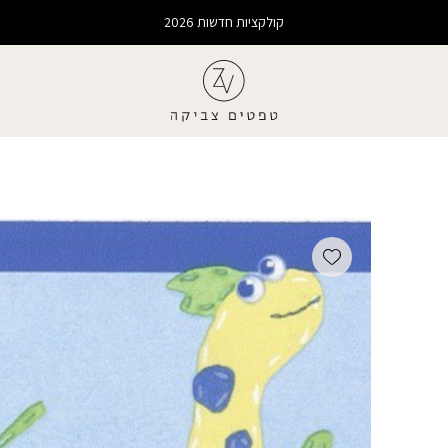
קולקציות חדשות 2026
Add wishlist