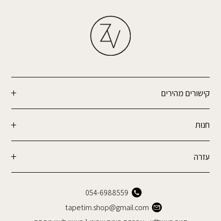
קישורים מהירים
חנות
עזרה
054-6988559
tapetim.shop@gmail.com