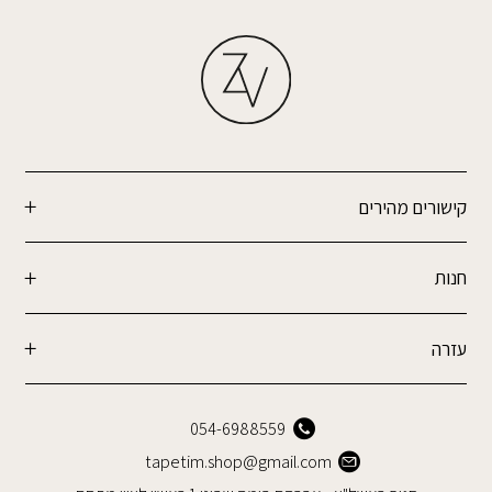
קישורים מהירים
חנות
עזרה
054-6988559
tapetim.shop@gmail.com