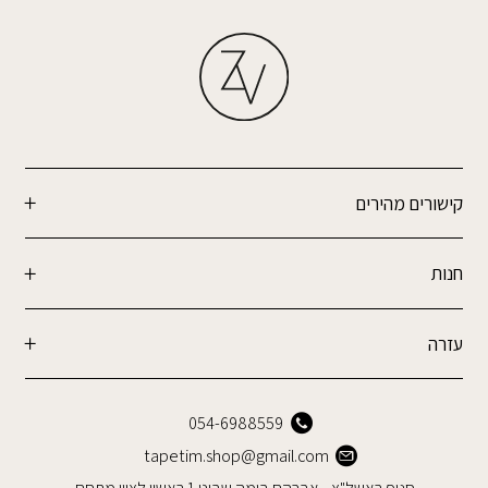
קישורים מהירים
חנות
עזרה
054-6988559
tapetim.shop@gmail.com