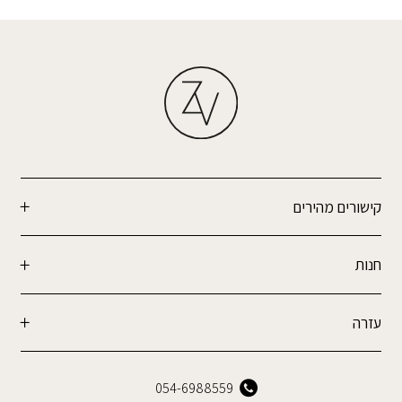
קישורים מהירים
חנות
עזרה
054-6988559