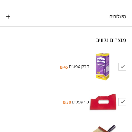
משלוחים
מוצרים נלווים
דבק טפטים
₪45
כף טפטים
₪30