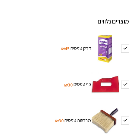
מוצרים נלווים
דבק טפטים
₪45
כף טפטים
₪30
מברשת טפטים
₪30