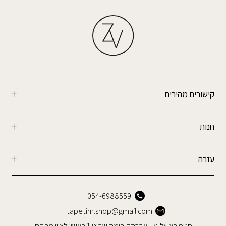
קישורים מהירים
חנות
עזרה
054-6988559
tapetim.shop@gmail.com