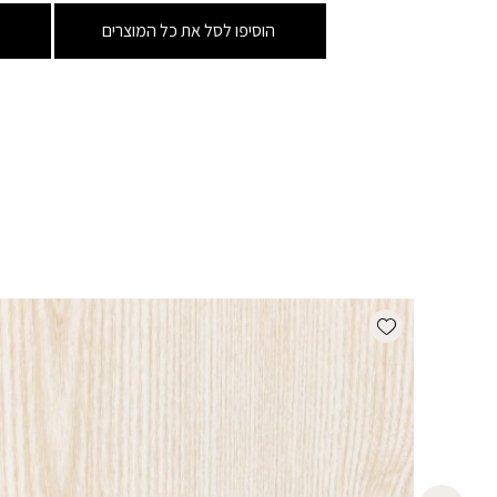
הוסיפו לסל את כל המוצרים
Add wishlist