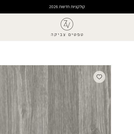
קולקציות חדשות 2026
Add wishlist