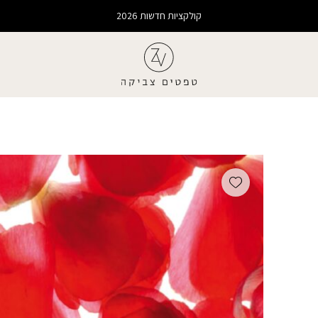
קולקציות חדשות 2026
Add wishlist