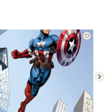
Add wishlist