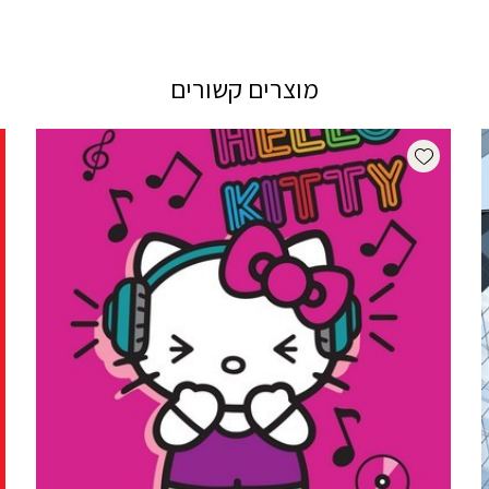
מוצרים קשורים
Add wishlist