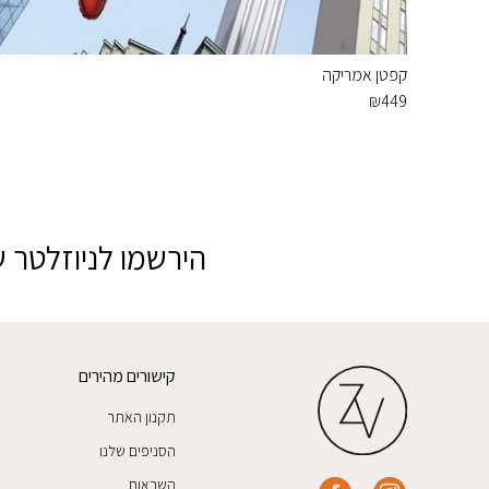
קפטן אמריקה
₪
449
הירשמו לניוזלטר ש
קישורים מהירים
תקנון האתר
הסניפים שלנו
השראות