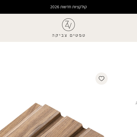
קולקציות חדשות 2026
Add wishlist
.