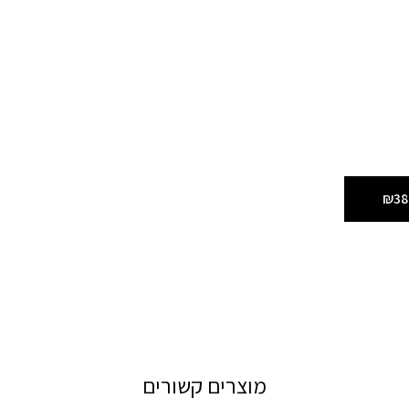
₪38
מוצרים קשורים