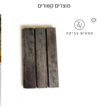
מוצרים קשורים
Add wishlist