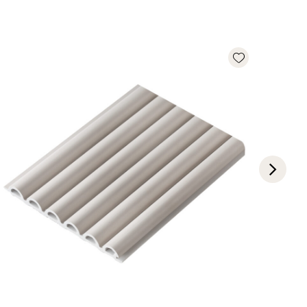
Add wishlist