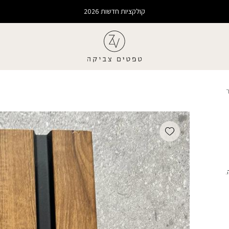
קולקציות חדשות 2026
Add wishlist
.