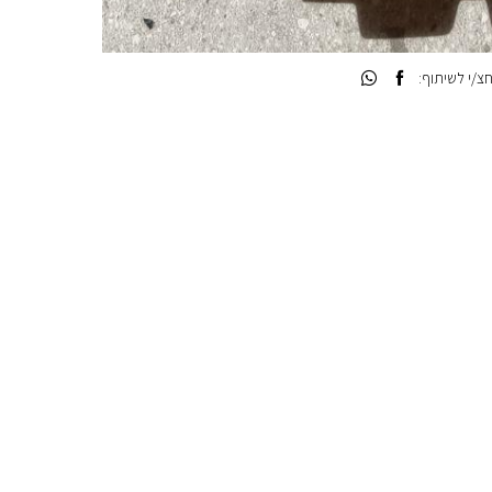
/י לשיתוף: