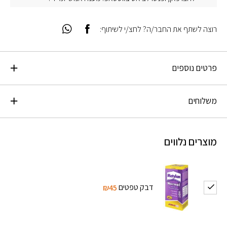
רוצה לשתף את החבר/ה? לחצ/י לשיתוף:
פרטים נוספים
משלוחים
מוצרים נלווים
דבק טפטים
₪45