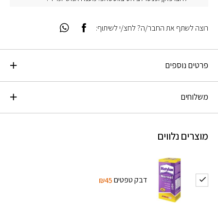
רוצה לשתף את החבר/ה? לחצ/י לשיתוף:
פרטים נוספים
משלוחים
מוצרים נלווים
דבק טפטים
₪45