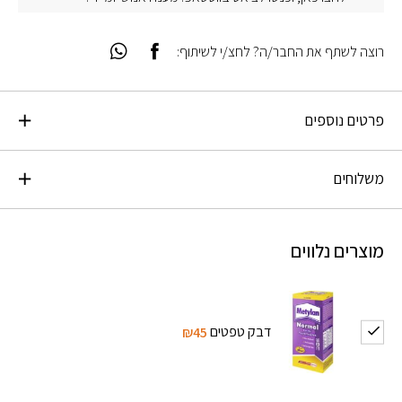
רוצה לשתף את החבר/ה? לחצ/י לשיתוף:
פרטים נוספים
משלוחים
מוצרים נלווים
דבק טפטים
₪45