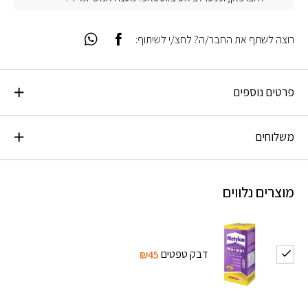
רוצה לשתף את החבר/ה? לחצ/י לשיתוף:
פרטים נוספים
משלוחים
מוצרים נלווים
דבק טפטים
₪45