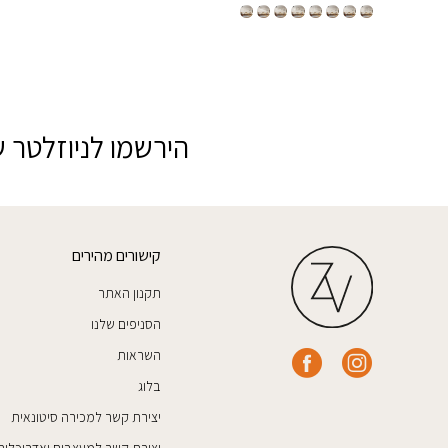
הירשמו לניוזלטר ש
קישורים מהירים
תקנון האתר
הסניפים שלנו
השראות
בלוג
יצירת קשר למכירה סיטונאית