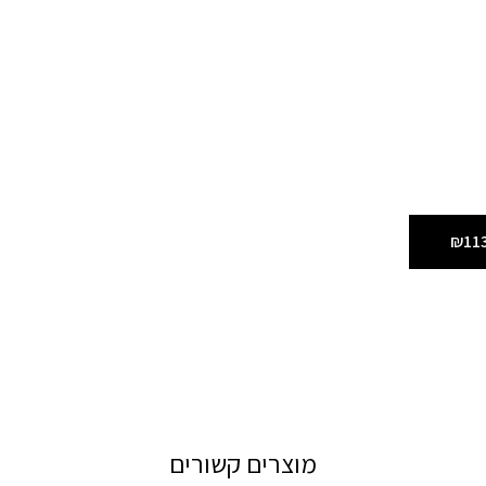
₪11
מוצרים קשורים