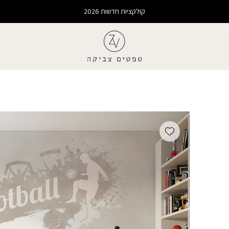
קולקציות חדשות 2026
Add wishlist