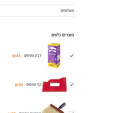
משלוחים
מוצרים נלווים
דבק טפטים
₪45
כף טפטים
₪30