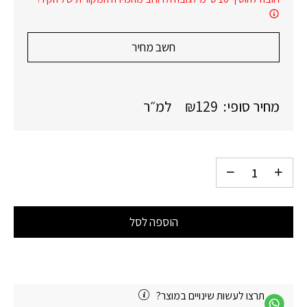
חשב מחיר
מחיר סופי:
129
₪
למ״ר
הוספה לסל
תרצו לעשות שינויים במוצר?