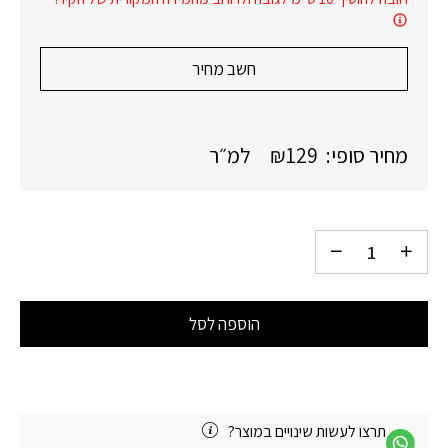
חשב מחיר
מחיר סופי:
129
₪
למ״ר
הוספה לסל
תרצו לעשות שינויים במוצר?