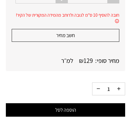
חובה להוסיף 10 ס"מ לגובה ולרוחב מהמידה המקורית של הקיר!
חשב מחיר
מחיר סופי:
129
₪
למ״ר
הוספה לסל