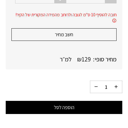
חובה להוסיף 10 ס"מ לגובה ולרוחב מהמידה המקורית של הקיר!
חשב מחיר
מחיר סופי:
129
₪
למ״ר
הוספה לסל