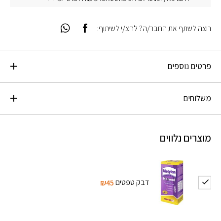
רוצה לשתף את החבר/ה? לחצ/י לשיתוף:
פרטים נוספים
משלוחים
מוצרים נלווים
דבק טפטים
₪45