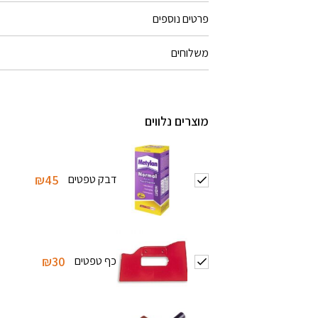
פרטים נוספים
משלוחים
מוצרים נלווים
דבק טפטים
₪45
כף טפטים
₪30