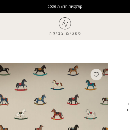
קולקציות חדשות 2026
Add wishlist
ם
ם