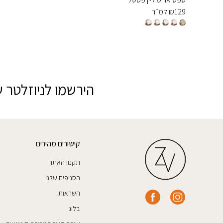
129
₪
למ״ר
הירשמו לניוזלטר ש
קישורים מהירים
תקנון האתר
הסניפים שלנו
השראות
בלוג