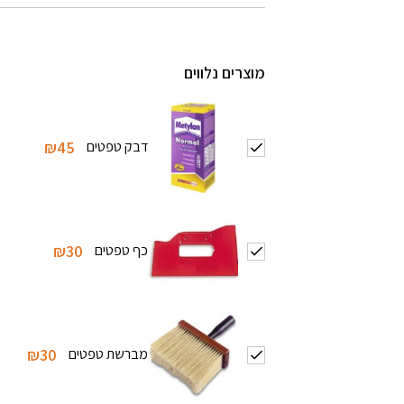
מוצרים נלווים
דבק טפטים
₪45
כף טפטים
₪30
מברשת טפטים
₪30