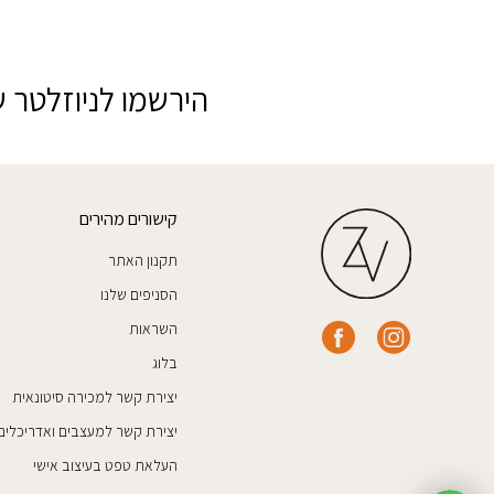
הירשמו לניוזלטר ש
קישורים מהירים
תקנון האתר
הסניפים שלנו
השראות
בלוג
יצירת קשר למכירה סיטונאית
יצירת קשר למעצבים ואדריכלים
העלאת טפט בעיצוב אישי