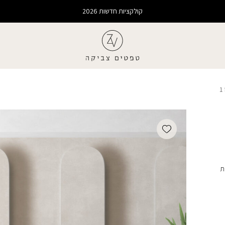
קולקציות חדשות 2026
Add wishlist
ת