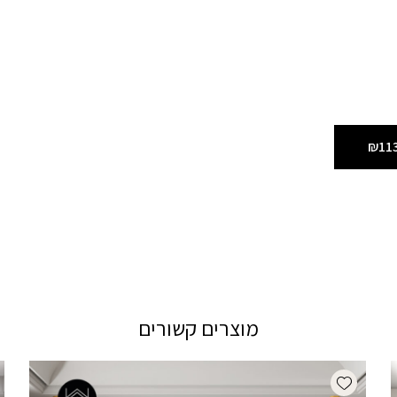
₪11
מוצרים קשורים
Add wishlist