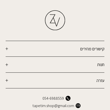
קישורים מהירים
חנות
עזרה
054-6988559
tapetim.shop@gmail.com