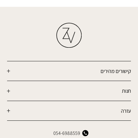
קישורים מהירים
חנות
עזרה
054-6988559