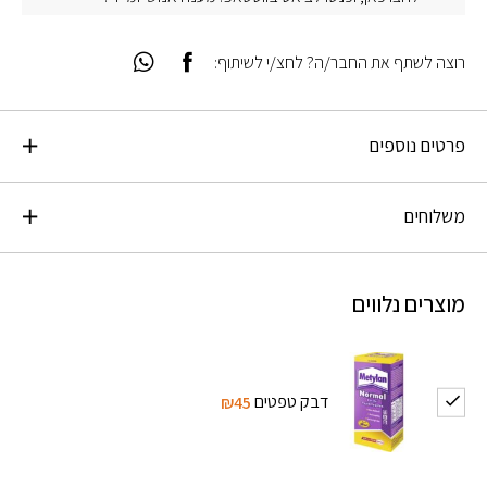
רוצה לשתף את החבר/ה? לחצ/י לשיתוף:
פרטים נוספים
משלוחים
מוצרים נלווים
דבק טפטים
₪45