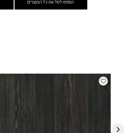
הוסיפו לסל את כל המוצרים
Add wishlist