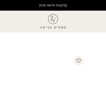
קולקציות חדשות 2026
Add wishlist