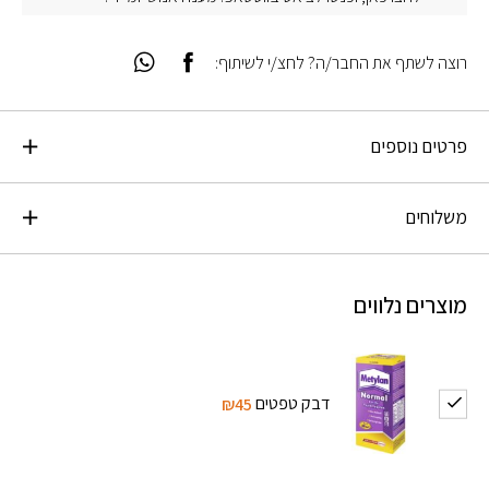
רוצה לשתף את החבר/ה? לחצ/י לשיתוף:
פרטים נוספים
משלוחים
מוצרים נלווים
דבק טפטים
₪45