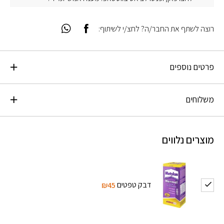
רוצה לשתף את החבר/ה? לחצ/י לשיתוף:
פרטים נוספים
משלוחים
מוצרים נלווים
דבק טפטים
₪45