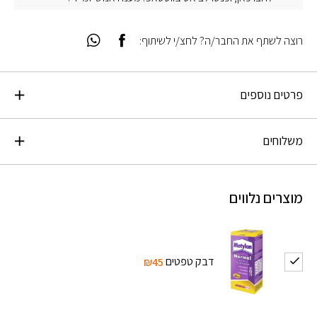
רוצה לשתף את החבר/ה? לחצ/י לשיתוף:
פרטים נוספים
משלוחים
מוצרים נלווים
דבק טפטים
₪45