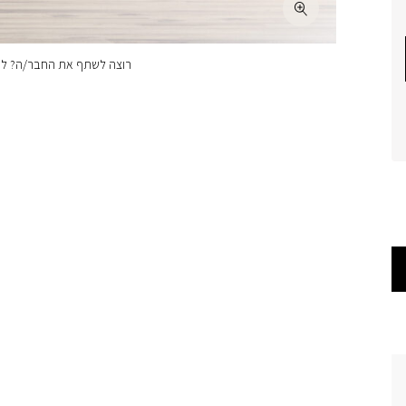
רוצה לשתף את החבר/ה? לחצ