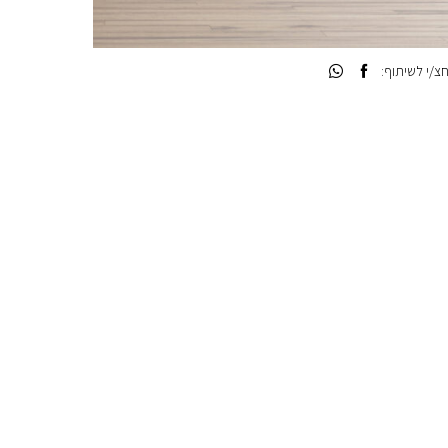
/י לשיתוף: