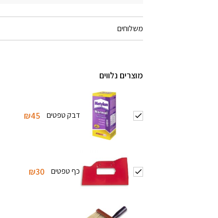
משלוחים
מוצרים נלווים
דבק טפטים
₪45
כף טפטים
₪30