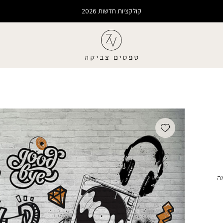
קולקציות חדשות 2026
Add wishlist
מה